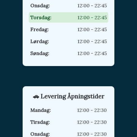
Onsdag:
12:00 - 22:45
Torsdag:
12:00 - 22:45
Fredag:
12:00 - 22:45
Lørdag:
12:00 - 22:45
Søndag:
12:00 - 22:45
🚗 Levering Åpningstider
Mandag:
12:00 - 22:30
Tirsdag:
12:00 - 22:30
Onsdag:
12:00 - 22:30