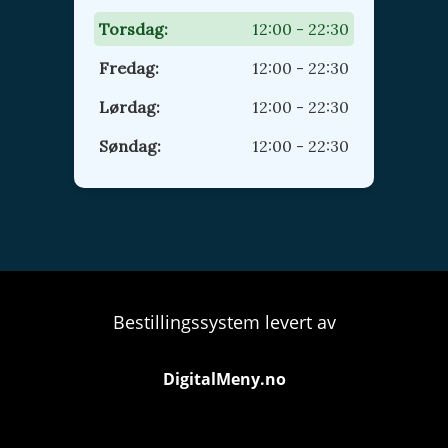
Torsdag:
12:00 - 22:30
Fredag:
12:00 - 22:30
Lørdag:
12:00 - 22:30
Søndag:
12:00 - 22:30
Bestillingssystem levert av
DigitalMeny.no