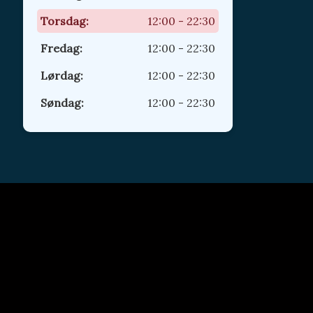
Torsdag:
12:00 - 22:30
Fredag:
12:00 - 22:30
Lørdag:
12:00 - 22:30
Søndag:
12:00 - 22:30