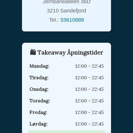
Jernbanealleen 36D
3210 Sandefjord
Tel.:
33610888
🛍️ Takeaway Åpningstider
Mandag:
12:00 - 22:45
Tirsdag:
12:00 - 22:45
Onsdag:
12:00 - 22:45
Torsdag:
12:00 - 22:45
Fredag:
12:00 - 22:45
Lørdag:
12:00 - 22:45