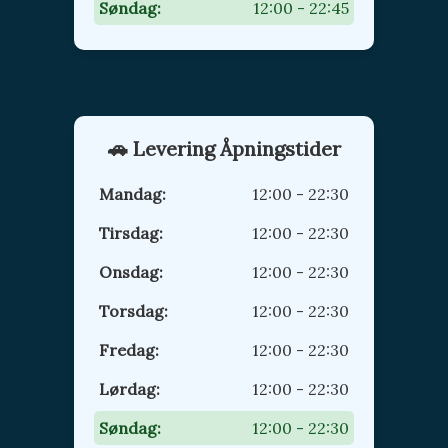
Søndag:
12:00 - 22:45
🚗 Levering Åpningstider
Mandag:
12:00 - 22:30
Tirsdag:
12:00 - 22:30
Onsdag:
12:00 - 22:30
Torsdag:
12:00 - 22:30
Fredag:
12:00 - 22:30
Lørdag:
12:00 - 22:30
Søndag:
12:00 - 22:30