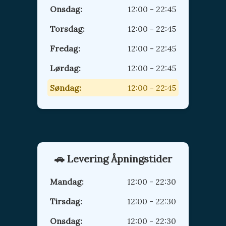
Onsdag:
12:00 - 22:45
Torsdag:
12:00 - 22:45
Fredag:
12:00 - 22:45
Lørdag:
12:00 - 22:45
Søndag:
12:00 - 22:45
🚗 Levering Åpningstider
Mandag:
12:00 - 22:30
Tirsdag:
12:00 - 22:30
Onsdag:
12:00 - 22:30