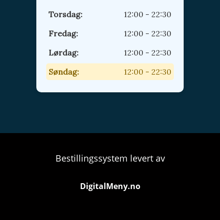
Torsdag:
12:00 - 22:30
Fredag:
12:00 - 22:30
Lørdag:
12:00 - 22:30
Søndag:
12:00 - 22:30
Bestillingssystem levert av
DigitalMeny.no