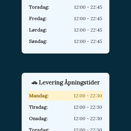
Torsdag:
12:00 - 22:45
Fredag:
12:00 - 22:45
Lørdag:
12:00 - 22:45
Søndag:
12:00 - 22:45
🚗 Levering Åpningstider
Mandag:
12:00 - 22:30
Tirsdag:
12:00 - 22:30
Onsdag:
12:00 - 22:30
Torsdag:
12:00 - 22:30